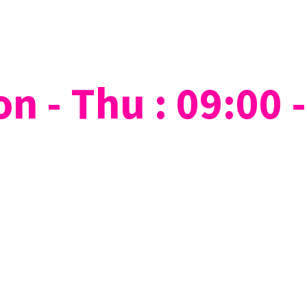
n - Thu : 09:00 -